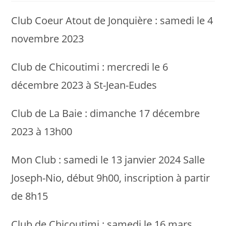
Club Coeur Atout de Jonquière : samedi le 4
novembre 2023
Club de Chicoutimi : mercredi le 6
décembre 2023 à St-Jean-Eudes
Club de La Baie : dimanche 17 décembre
2023 à 13h00
Mon Club : samedi le 13 janvier 2024 Salle
Joseph-Nio, début 9h00, inscription à partir
de 8h15
Club de Chicoutimi : samedi le 16 mars