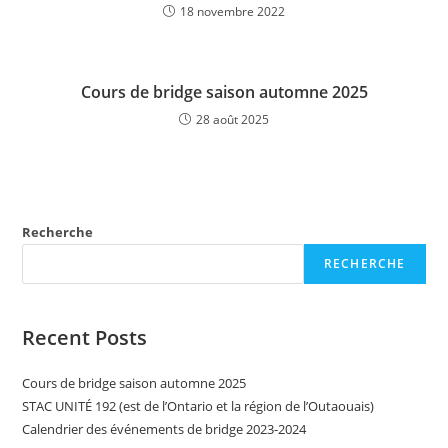
18 novembre 2022
Cours de bridge saison automne 2025
28 août 2025
Recherche
RECHERCHE
Recent Posts
Cours de bridge saison automne 2025
STAC UNITÉ 192 (est de l’Ontario et la région de l’Outaouais)
Calendrier des événements de bridge 2023-2024