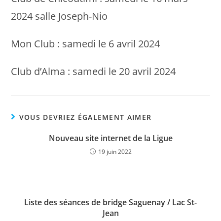
2024 salle Joseph-Nio
Mon Club : samedi le 6 avril 2024
Club d’Alma : samedi le 20 avril 2024
VOUS DEVRIEZ ÉGALEMENT AIMER
Nouveau site internet de la Ligue
19 juin 2022
Liste des séances de bridge Saguenay / Lac St-
Jean