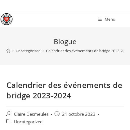
Menu
Blogue
>
Uncategorized
>
Calendrier des événements de bridge 2023-2024
Calendrier des événements de
bridge 2023-2024
Claire Desmeules
21 octobre 2023
Uncategorized