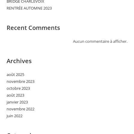
BRIDGE CHARLEVOIX
RENTRÉE AUTOMNE 2023
Recent Comments
Aucun commentaire à afficher.
Archives
août 2025
novembre 2023
octobre 2023
août 2023
janvier 2023
novembre 2022
juin 2022